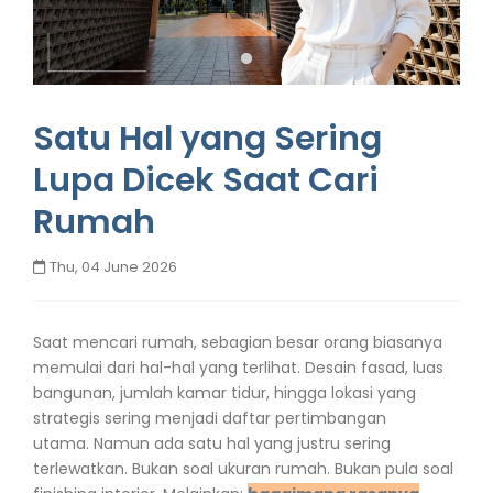
Satu Hal yang Sering
Lupa Dicek Saat Cari
Rumah
Thu, 04 June 2026
Saat mencari rumah, sebagian besar orang biasanya
memulai dari hal-hal yang terlihat. Desain fasad, luas
bangunan, jumlah kamar tidur, hingga lokasi yang
strategis sering menjadi daftar pertimbangan
utama.
Namun ada satu hal yang justru sering
terlewatkan.
Bukan soal ukuran rumah. Bukan pula soal