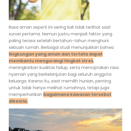
Rasa aman seperti ini sering kali tidak terlihat saat
survei pertama. Namun justru menjadi faktor yang
paling terasa setelah bertahun-tahun menghuni
sebuah rumah. Berbagai studi menunjukkan bahwa
lingkungan yang aman dan tertata dapat
membantu mengurangi tingkat stres
,
meningkatkan kualitas hidup, serta menciptakan rasa
nyaman yang berkelanjutan bagi seluruh anggota
keluarga. Karena itu, saat memilih hunian, penting
untuk tidak hanya melihat rumahnya, tetapi juga
memperhatikan
bagaimana kawasan tersebut
dikelola.