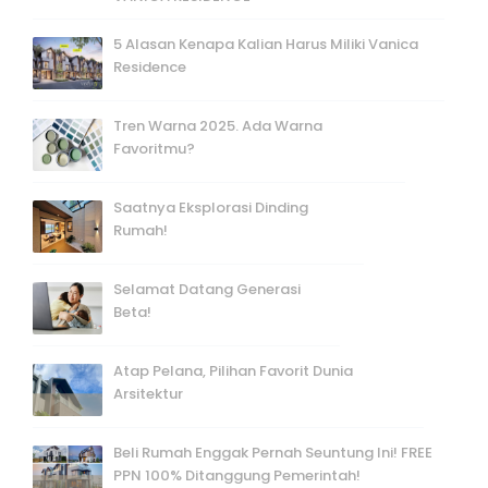
5 Alasan Kenapa Kalian Harus Miliki Vanica
Residence
Tren Warna 2025. Ada Warna
Favoritmu?
Saatnya Eksplorasi Dinding
Rumah!
Selamat Datang Generasi
Beta!
Atap Pelana, Pilihan Favorit Dunia
Arsitektur
Beli Rumah Enggak Pernah Seuntung Ini! FREE
PPN 100% Ditanggung Pemerintah!