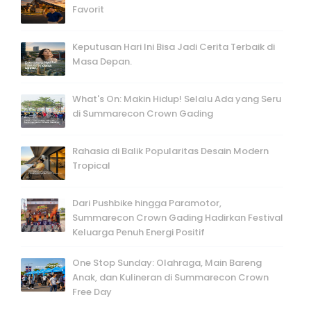
Favorit
Keputusan Hari Ini Bisa Jadi Cerita Terbaik di
Masa Depan.
What's On: Makin Hidup! Selalu Ada yang Seru
di Summarecon Crown Gading
Rahasia di Balik Popularitas Desain Modern
Tropical
Dari Pushbike hingga Paramotor,
Summarecon Crown Gading Hadirkan Festival
Keluarga Penuh Energi Positif
One Stop Sunday: Olahraga, Main Bareng
Anak, dan Kulineran di Summarecon Crown
Free Day