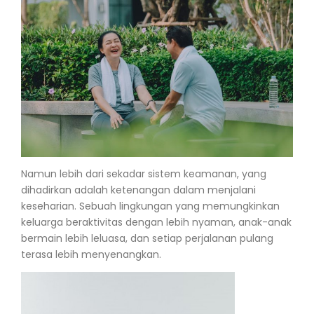
Namun lebih dari sekadar sistem keamanan, yang
dihadirkan adalah ketenangan dalam menjalani
keseharian. Sebuah lingkungan yang memungkinkan
keluarga beraktivitas dengan lebih nyaman, anak-anak
bermain lebih leluasa, dan setiap perjalanan pulang
terasa lebih menyenangkan.