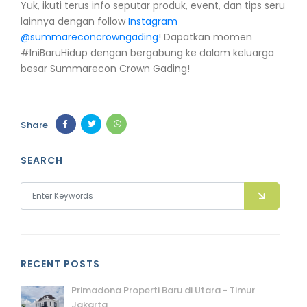
Yuk, ikuti terus info seputar produk, event, dan tips seru
lainnya dengan follow
Instagram
@summareconcrowngading
! Dapatkan momen
#IniBaruHidup dengan bergabung ke dalam keluarga
besar Summarecon Crown Gading!
Share
SEARCH
RECENT POSTS
Primadona Properti Baru di Utara - Timur
Jakarta