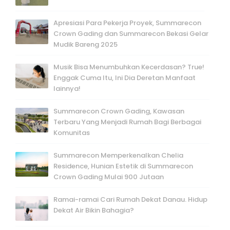
Apresiasi Para Pekerja Proyek, Summarecon
Crown Gading dan Summarecon Bekasi Gelar
Mudik Bareng 2025
Musik Bisa Menumbuhkan Kecerdasan? True!
Enggak Cuma Itu, Ini Dia Deretan Manfaat
lainnya!
Summarecon Crown Gading, Kawasan
Terbaru Yang Menjadi Rumah Bagi Berbagai
Komunitas
Summarecon Memperkenalkan Chelia
Residence, Hunian Estetik di Summarecon
Crown Gading Mulai 900 Jutaan
Ramai-ramai Cari Rumah Dekat Danau. Hidup
Dekat Air Bikin Bahagia?