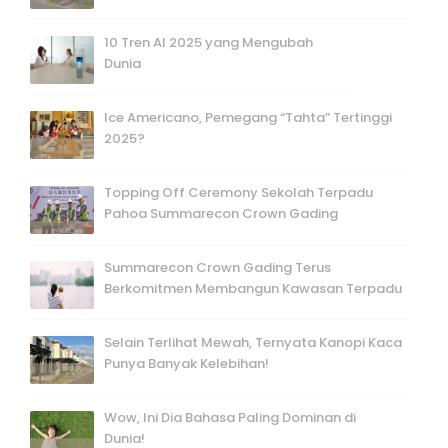
10 Tren AI 2025 yang Mengubah
Dunia
Ice Americano, Pemegang “Tahta” Tertinggi
2025?
Topping Off Ceremony Sekolah Terpadu
Pahoa Summarecon Crown Gading
Summarecon Crown Gading Terus
Berkomitmen Membangun Kawasan Terpadu
Selain Terlihat Mewah, Ternyata Kanopi Kaca
Punya Banyak Kelebihan!
Wow, Ini Dia Bahasa Paling Dominan di
Dunia!