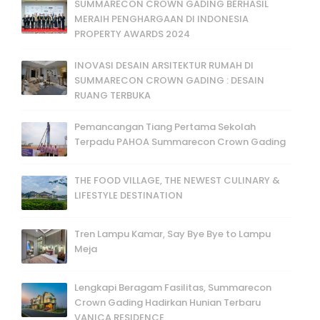
SUMMARECON CROWN GADING BERHASIL
MERAIH PENGHARGAAN DI INDONESIA
PROPERTY AWARDS 2024
INOVASI DESAIN ARSITEKTUR RUMAH DI
SUMMARECON CROWN GADING : DESAIN
RUANG TERBUKA
Pemancangan Tiang Pertama Sekolah
Terpadu PAHOA Summarecon Crown Gading
THE FOOD VILLAGE, THE NEWEST CULINARY &
LIFESTYLE DESTINATION
Tren Lampu Kamar, Say Bye Bye to Lampu
Meja
Lengkapi Beragam Fasilitas, Summarecon
Crown Gading Hadirkan Hunian Terbaru
VANICA RESIDENCE