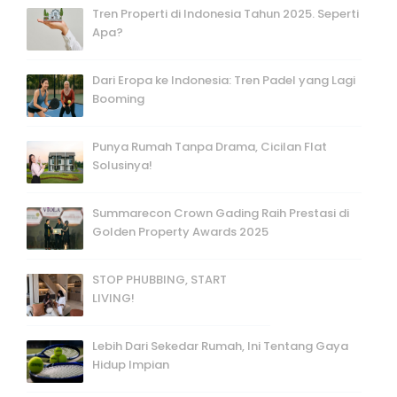
Tren Properti di Indonesia Tahun 2025. Seperti
Apa?
Dari Eropa ke Indonesia: Tren Padel yang Lagi
Booming
Punya Rumah Tanpa Drama, Cicilan Flat
Solusinya!
Summarecon Crown Gading Raih Prestasi di
Golden Property Awards 2025
STOP PHUBBING, START
LIVING!
Lebih Dari Sekedar Rumah, Ini Tentang Gaya
Hidup Impian