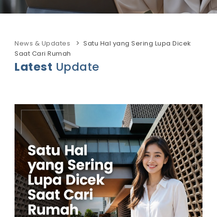
News & Updates
Satu Hal yang Sering Lupa Dicek
Saat Cari Rumah
Latest
Update