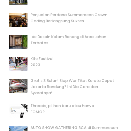
Penjualan Perdana Summarecon Crown
Gading Berlangsung Sukses
Ide Desain Kolam Renang di Area Lahan
Terbatas
Kite Festival
2023
Gratis 3 Bulan! Siap War Tiket Kereta Cepat
Jakarta Bandung? Ini Dia Cara dan
Syaratnya!
Threads, pilihan baru atau hanya
FOMO?
AUTO SHOW GATHERING BCA di Summarecon