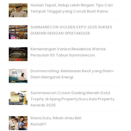
Hunian Tepat, Hidup Lebih Ringan: Tips Cari
Tempat Tinggal yang Cocok Buat Kamu
SUMMARECON GOLDEN EXPO 2025 SUKSES
DIAKHIRI DENGAN SPEKTAKULER
Kemenangan Vanica Residence Warnai
Perayaan 50 Tahun Summarecon
Doomscrolling: Kebiasaan Kecil yang Diam-
Diam Menguras Energi
Summarecon Crown Gading Meraih Gold
Trophy di Ajang PropertyGuru Asia Property
Awards 2025
Mana Dulu, Nikah atau Beli
Rumah?