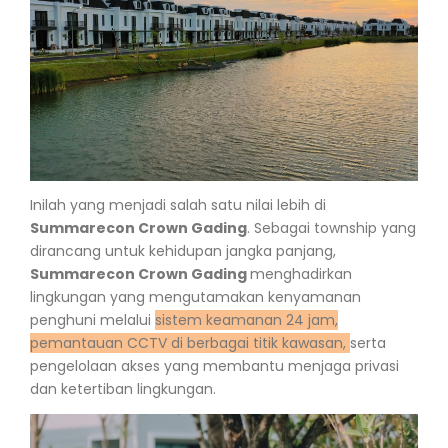
Inilah yang menjadi salah satu nilai lebih di
Summarecon Crown Gading
.
Sebagai township yang
dirancang untuk kehidupan jangka panjang,
Summarecon Crown Gading
menghadirkan
lingkungan yang mengutamakan kenyamanan
penghuni melalui
sistem keamanan 24 jam,
pemantauan CCTV di berbagai titik kawasan,
serta
pengelolaan akses yang membantu menjaga privasi
dan ketertiban lingkungan.