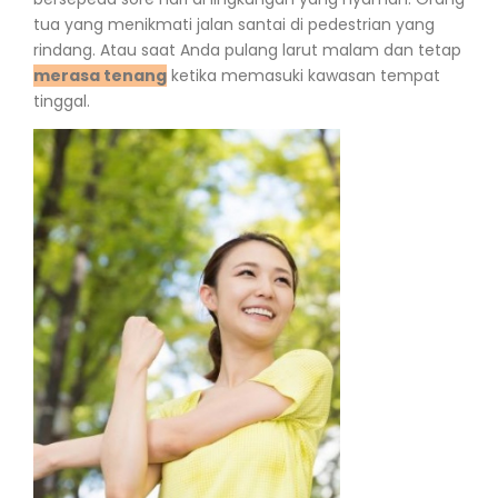
tua yang menikmati jalan santai di pedestrian yang
rindang. Atau saat Anda pulang larut malam dan tetap
merasa tenang
ketika memasuki kawasan tempat
tinggal.