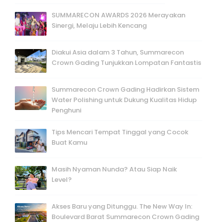
SUMMARECON AWARDS 2026 Merayakan
Sinergi, Melaju Lebih Kencang
Diakui Asia dalam 3 Tahun, Summarecon
Crown Gading Tunjukkan Lompatan Fantastis
Summarecon Crown Gading Hadirkan Sistem
Water Polishing untuk Dukung Kualitas Hidup
Penghuni
Tips Mencari Tempat Tinggal yang Cocok
Buat Kamu
Masih Nyaman Nunda? Atau Siap Naik
Level?
Akses Baru yang Ditunggu. The New Way In:
Boulevard Barat Summarecon Crown Gading