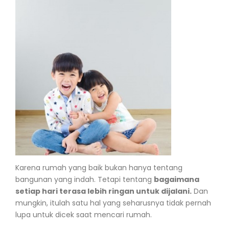
Karena rumah yang baik bukan hanya tentang
bangunan yang indah.
Tetapi tentang
bagaimana
setiap hari terasa lebih ringan untuk dijalani.
Dan
mungkin, itulah satu hal yang seharusnya tidak pernah
lupa untuk dicek saat mencari rumah.