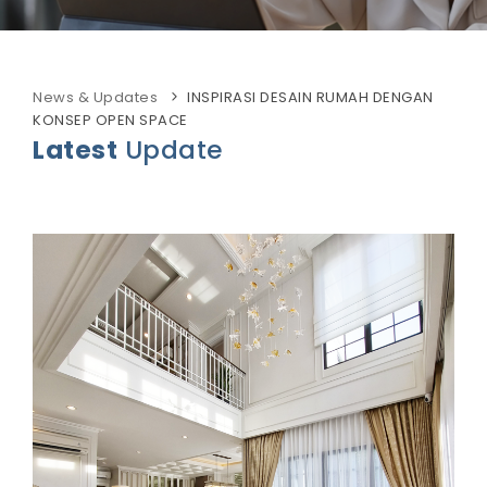
News & Updates
INSPIRASI DESAIN RUMAH DENGAN
KONSEP OPEN SPACE
Latest
Update