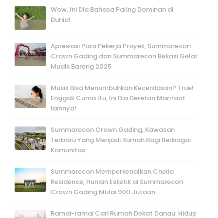
Wow, Ini Dia Bahasa Paling Dominan di
Dunia!
Apresiasi Para Pekerja Proyek, Summarecon
Crown Gading dan Summarecon Bekasi Gelar
Mudik Bareng 2025
Musik Bisa Menumbuhkan Kecerdasan? True!
Enggak Cuma Itu, Ini Dia Deretan Manfaat
lainnya!
Summarecon Crown Gading, Kawasan
Terbaru Yang Menjadi Rumah Bagi Berbagai
Komunitas
Summarecon Memperkenalkan Chelia
Residence, Hunian Estetik di Summarecon
Crown Gading Mulai 900 Jutaan
Ramai-ramai Cari Rumah Dekat Danau. Hidup