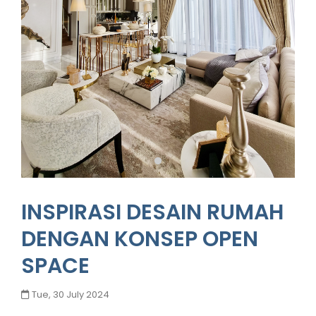
INSPIRASI DESAIN RUMAH
DENGAN KONSEP OPEN
SPACE
Tue, 30 July 2024