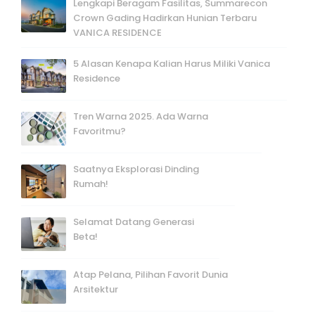
Lengkapi Beragam Fasilitas, Summarecon
Crown Gading Hadirkan Hunian Terbaru
VANICA RESIDENCE
5 Alasan Kenapa Kalian Harus Miliki Vanica
Residence
Tren Warna 2025. Ada Warna
Favoritmu?
Saatnya Eksplorasi Dinding
Rumah!
Selamat Datang Generasi
Beta!
Atap Pelana, Pilihan Favorit Dunia
Arsitektur