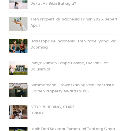
Dekat Air Bikin Bahagia?
Tren Properti di Indonesia Tahun 2025. Seperti
Apa?
Dari Eropa ke Indonesia: Tren Padel yang Lagi
Booming
Punya Rumah Tanpa Drama, Cicilan Flat
Solusinya!
Summarecon Crown Gading Raih Prestasi di
Golden Property Awards 2025
STOP PHUBBING, START
LIVING!
Lebih Dari Sekedar Rumah, Ini Tentang Gaya