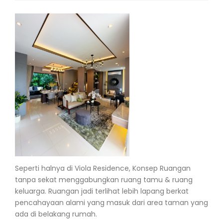
Seperti halnya di Viola Residence, Konsep Ruangan
tanpa sekat menggabungkan ruang tamu & ruang
keluarga. Ruangan jadi terlihat lebih lapang berkat
pencahayaan alami yang masuk dari area taman yang
ada di belakang rumah.