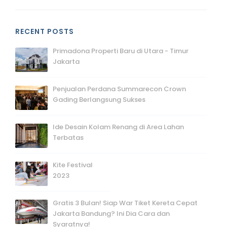
RECENT POSTS
Primadona Properti Baru di Utara - Timur
Jakarta
Penjualan Perdana Summarecon Crown
Gading Berlangsung Sukses
Ide Desain Kolam Renang di Area Lahan
Terbatas
Kite Festival
2023
Gratis 3 Bulan! Siap War Tiket Kereta Cepat
Jakarta Bandung? Ini Dia Cara dan
Syaratnya!