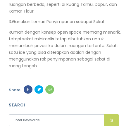
ruangan berbeda, seperti di Ruang Tamu, Dapur, dan
Kamar Tidur.
3.
Gunakan Lemari Penyimpanan sebagai Sekat
Rumah dengan konsep open space memang menarik,
tetapi sekat minimalis tetap dibutuhkan untuk
menambah privasi ke dalam ruangan tertentu. Salah
satu ide yang bisa diterapkan adalah dengan
menggunakan rak penyimpanan sebagai sekat di
ruang tengah.
Share
SEARCH