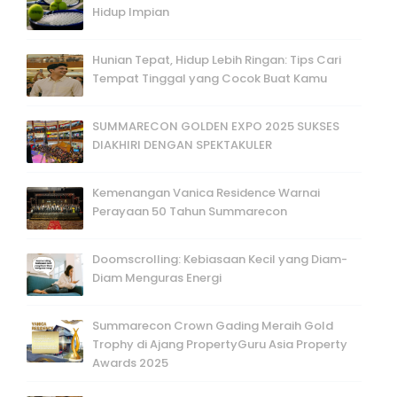
Hidup Impian
Hunian Tepat, Hidup Lebih Ringan: Tips Cari
Tempat Tinggal yang Cocok Buat Kamu
SUMMARECON GOLDEN EXPO 2025 SUKSES
DIAKHIRI DENGAN SPEKTAKULER
Kemenangan Vanica Residence Warnai
Perayaan 50 Tahun Summarecon
Doomscrolling: Kebiasaan Kecil yang Diam-
Diam Menguras Energi
Summarecon Crown Gading Meraih Gold
Trophy di Ajang PropertyGuru Asia Property
Awards 2025