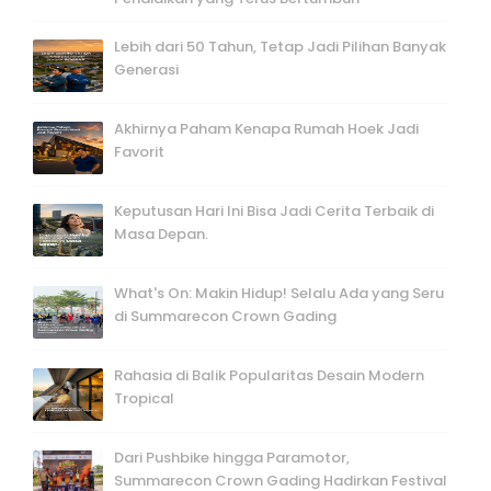
Lebih dari 50 Tahun, Tetap Jadi Pilihan Banyak
Generasi
Akhirnya Paham Kenapa Rumah Hoek Jadi
Favorit
Keputusan Hari Ini Bisa Jadi Cerita Terbaik di
Masa Depan.
What's On: Makin Hidup! Selalu Ada yang Seru
di Summarecon Crown Gading
Rahasia di Balik Popularitas Desain Modern
Tropical
Dari Pushbike hingga Paramotor,
Summarecon Crown Gading Hadirkan Festival