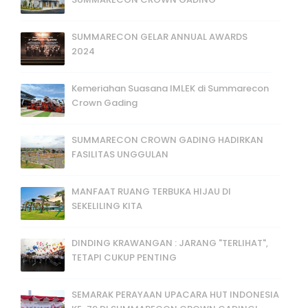
SUMMARECON GELAR ANNUAL AWARDS
2024
Kemeriahan Suasana IMLEK di Summarecon
Crown Gading
SUMMARECON CROWN GADING HADIRKAN
FASILITAS UNGGULAN
MANFAAT RUANG TERBUKA HIJAU DI
SEKELILING KITA
DINDING KRAWANGAN : JARANG "TERLIHAT",
TETAPI CUKUP PENTING
SEMARAK PERAYAAN UPACARA HUT INDONESIA