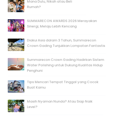
Mana Dulu, Nikah atau Beli
Rumah?
SUMMARECON AWARDS 2026 Merayakan
Sinergi, Melaju Lebih Kencang
Diakui Asia dalam 3 Tahun, Summarecon
Crown Gading Tunjukkan Lompatan Fantastis
Summarecon Crown Gading Hadirkan Sistem
Water Polishing untuk Dukung Kualitas Hidup
Penghuni
Tips Mencari Tempat Tinggal yang Cocok
Buat Kamu
Masih Nyaman Nunda? Atau Siap Naik
Level?