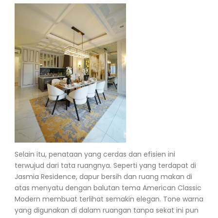
Selain itu, penataan yang cerdas dan efisien ini
terwujud dari tata ruangnya. Seperti yang terdapat di
Jasmia Residence, dapur bersih dan ruang makan di
atas menyatu dengan balutan tema American Classic
Modern membuat terlihat semakin elegan. Tone warna
yang digunakan di dalam ruangan tanpa sekat ini pun