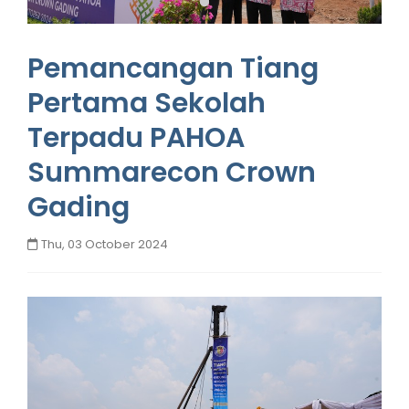
Pemancangan Tiang
Pertama Sekolah
Terpadu PAHOA
Summarecon Crown
Gading
Thu, 03 October 2024