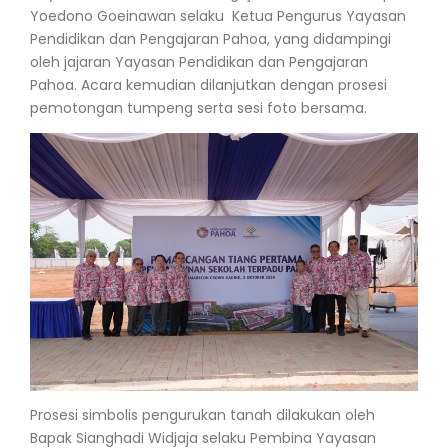
Yoedono Goeinawan selaku Ketua Pengurus Yayasan
Pendidikan dan Pengajaran Pahoa, yang didampingi
oleh jajaran Yayasan Pendidikan dan Pengajaran
Pahoa. Acara kemudian dilanjutkan dengan prosesi
pemotongan tumpeng serta sesi foto bersama.
Prosesi simbolis pengurukan tanah dilakukan oleh
Bapak Sianghadi Widjaja selaku Pembina Yayasan