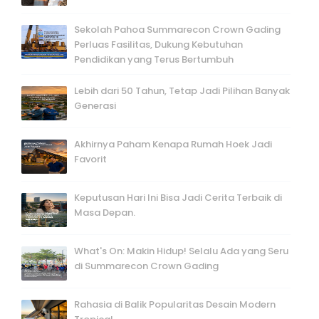
Sekolah Pahoa Summarecon Crown Gading
Perluas Fasilitas, Dukung Kebutuhan
Pendidikan yang Terus Bertumbuh
Lebih dari 50 Tahun, Tetap Jadi Pilihan Banyak
Generasi
Akhirnya Paham Kenapa Rumah Hoek Jadi
Favorit
Keputusan Hari Ini Bisa Jadi Cerita Terbaik di
Masa Depan.
What's On: Makin Hidup! Selalu Ada yang Seru
di Summarecon Crown Gading
Rahasia di Balik Popularitas Desain Modern