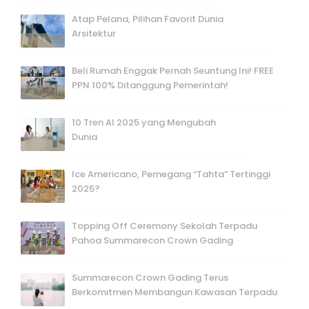
Atap Pelana, Pilihan Favorit Dunia
Arsitektur
Beli Rumah Enggak Pernah Seuntung Ini! FREE
PPN 100% Ditanggung Pemerintah!
10 Tren AI 2025 yang Mengubah
Dunia
Ice Americano, Pemegang “Tahta” Tertinggi
2025?
Topping Off Ceremony Sekolah Terpadu
Pahoa Summarecon Crown Gading
Summarecon Crown Gading Terus
Berkomitmen Membangun Kawasan Terpadu