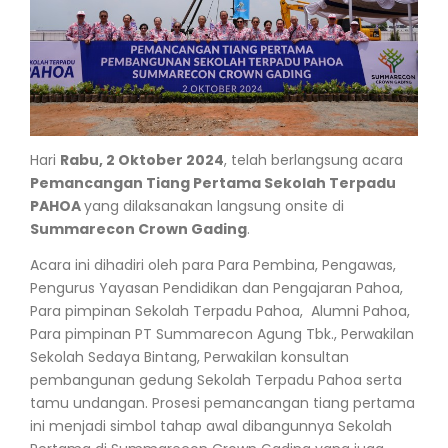
Hari
Rabu, 2 Oktober 2024
, telah berlangsung acara
Pemancangan Tiang Pertama Sekolah Terpadu
PAHOA
yang dilaksanakan langsung onsite di
Summarecon Crown Gading
.
Acara ini dihadiri oleh para Para Pembina, Pengawas,
Pengurus Yayasan Pendidikan dan Pengajaran Pahoa,
Para pimpinan Sekolah Terpadu Pahoa, Alumni Pahoa,
Para pimpinan PT Summarecon Agung Tbk., Perwakilan
Sekolah Sedaya Bintang, Perwakilan konsultan
pembangunan gedung Sekolah Terpadu Pahoa serta
tamu undangan. Prosesi pemancangan tiang pertama
ini menjadi simbol tahap awal dibangunnya Sekolah