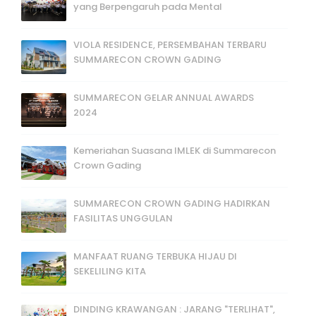
yang Berpengaruh pada Mental
VIOLA RESIDENCE, PERSEMBAHAN TERBARU
SUMMARECON CROWN GADING
SUMMARECON GELAR ANNUAL AWARDS
2024
Kemeriahan Suasana IMLEK di Summarecon
Crown Gading
SUMMARECON CROWN GADING HADIRKAN
FASILITAS UNGGULAN
MANFAAT RUANG TERBUKA HIJAU DI
SEKELILING KITA
DINDING KRAWANGAN : JARANG "TERLIHAT",