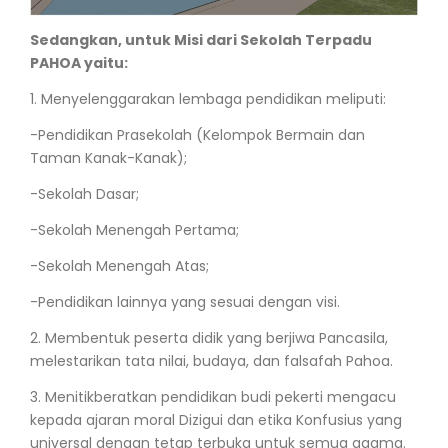
Sedangkan, untuk Misi dari Sekolah Terpadu
PAHOA yaitu:
1. Menyelenggarakan lembaga pendidikan meliputi:
-Pendidikan Prasekolah (Kelompok Bermain dan
Taman Kanak-Kanak);
-Sekolah Dasar;
-Sekolah Menengah Pertama;
-Sekolah Menengah Atas;
-Pendidikan lainnya yang sesuai dengan visi.
2. Membentuk peserta didik yang berjiwa Pancasila,
melestarikan tata nilai, budaya, dan falsafah Pahoa.
3. Menitikberatkan pendidikan budi pekerti mengacu
kepada ajaran moral Dizigui dan etika Konfusius yang
universal dengan tetap terbuka untuk semua agama.