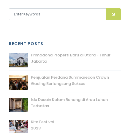
RECENT POSTS
Primadona Properti Baru di Utara - Timur
Jakarta
Penjualan Perdana Summarecon Crown
Gading Berlangsung Sukses
Ide Desain Kolam Renang di Area Lahan
Terbatas
Kite Festival
2023