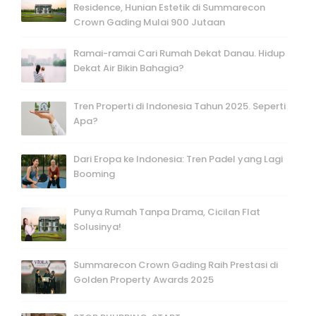
Residence, Hunian Estetik di Summarecon
Crown Gading Mulai 900 Jutaan
Ramai-ramai Cari Rumah Dekat Danau. Hidup
Dekat Air Bikin Bahagia?
Tren Properti di Indonesia Tahun 2025. Seperti
Apa?
Dari Eropa ke Indonesia: Tren Padel yang Lagi
Booming
Punya Rumah Tanpa Drama, Cicilan Flat
Solusinya!
Summarecon Crown Gading Raih Prestasi di
Golden Property Awards 2025