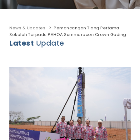
News & Updates
Pemancangan Tiang Pertama
Sekolah Terpadu PAHOA Summarecon Crown Gading
Latest
Update