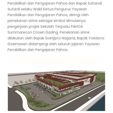
Pendidikan dan Pengajaran Pahoa dan Bapak Suhandi
Sutardi selaku Wakil Ketua Pengurus Yayasan
Pendidikan dan Pengajaran Pahoa, diiringi oleh
penekanan sirine sebagai simbol dimulainya
pengerjaan projek Sekolah Terpadu PAHOA
Summarecon Crown Gading. Penekanan sirine
dilakukan oleh Bapak Soetjipto Nagaria, Bapak Yoedono
Goeinawan didampingi oleh seluruh jajaran Yayasan
Pendidikan dan Pengajaran Pahoa.