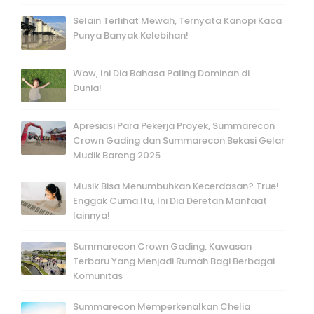
Selain Terlihat Mewah, Ternyata Kanopi Kaca
Punya Banyak Kelebihan!
Wow, Ini Dia Bahasa Paling Dominan di
Dunia!
Apresiasi Para Pekerja Proyek, Summarecon
Crown Gading dan Summarecon Bekasi Gelar
Mudik Bareng 2025
Musik Bisa Menumbuhkan Kecerdasan? True!
Enggak Cuma Itu, Ini Dia Deretan Manfaat
lainnya!
Summarecon Crown Gading, Kawasan
Terbaru Yang Menjadi Rumah Bagi Berbagai
Komunitas
Summarecon Memperkenalkan Chelia