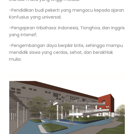
-Pendidikan budi pekerti yang mengacu kepada ajaran
Konfusius yang universal;
-Pengajaran tribahasa: Indonesia, Tionghoa, dan Inggris
yang intensif;
-Pengembangan daya berpikir kritis, sehingga mampu
mendidik siswa yang cerdas, sehat, dan berakhlak
mulia.