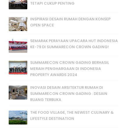
TETAPI CUKUP PENTING
INSPIRASI DESAIN RUMAH DENGAN KONSEP
OPEN SPACE
SEMARAK PERAYAAN UPACARA HUT INDONESIA
KE-79 DI SUMMARECON CROWN GADING!
SUMMARECON CROWN GADING BERHASIL
MERAIH PENGHARGAAN DI INDONESIA
PROPERTY AWARDS 2024
INOVASI DESAIN ARSITEKTUR RUMAH DI
SUMMARECON CROWN GADING : DESAIN
RUANG TERBUKA
THE FOOD VILLAGE, THE NEWEST CULINARY &
LIFESTYLE DESTINATION