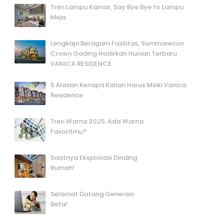
Tren Lampu Kamar, Say Bye Bye to Lampu
Meja
Lengkapi Beragam Fasilitas, Summarecon
Crown Gading Hadirkan Hunian Terbaru
VANICA RESIDENCE
5 Alasan Kenapa Kalian Harus Miliki Vanica
Residence
Tren Warna 2025. Ada Warna
Favoritmu?
Saatnya Eksplorasi Dinding
Rumah!
Selamat Datang Generasi
Beta!