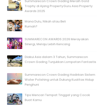
Summarecon Crown Gading Meraih Gold
Trophy di Ajang PropertyGuru Asia Property
Awards 2025
Mana Dulu, Nikah atau Beli
Rumah?
SUMMARECON AWARDS 2026 Merayakan
Sinergi, Melaju Lebih Kencang
Diakui Asia dalam 3 Tahun, Summarecon
Crown Gading Tunjukkan Lompatan Fantastis
Summarecon Crown Gading Hadirkan Sistem
Water Polishing untuk Dukung Kualitas Hidup
Penghuni
Tips Mencari Tempat Tinggal yang Cocok
Buat Kamu