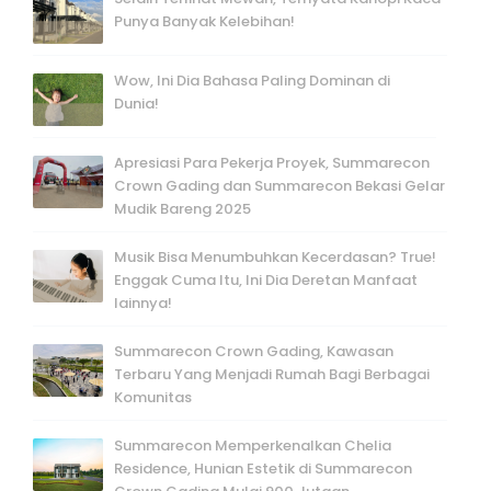
Punya Banyak Kelebihan!
Wow, Ini Dia Bahasa Paling Dominan di
Dunia!
Apresiasi Para Pekerja Proyek, Summarecon
Crown Gading dan Summarecon Bekasi Gelar
Mudik Bareng 2025
Musik Bisa Menumbuhkan Kecerdasan? True!
Enggak Cuma Itu, Ini Dia Deretan Manfaat
lainnya!
Summarecon Crown Gading, Kawasan
Terbaru Yang Menjadi Rumah Bagi Berbagai
Komunitas
Summarecon Memperkenalkan Chelia
Residence, Hunian Estetik di Summarecon