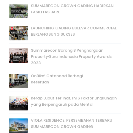
SUMMARECON CROWN GADING HADIRKAN
FASILITAS BARU
LAUNCHING GADING BULEVAR COMMERCIAL
BERLANGSUNG SUKSES
Summarecon Borong 8 Penghargaan
PropertyGuru Indonesia Property Awards
2023
OnBike! Ontahood Berbagi
Keseruan
Kerap Luput Terlihat, Ini 6 Faktor Lingkungan
yang Berpengaruh pada Mental
VIOLA RESIDENCE, PERSEMBAHAN TERBARU
SUMMARECON CROWN GADING