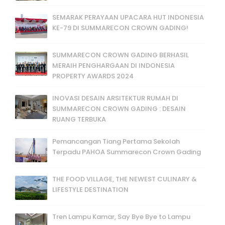
SEMARAK PERAYAAN UPACARA HUT INDONESIA
KE-79 DI SUMMARECON CROWN GADING!
SUMMARECON CROWN GADING BERHASIL
MERAIH PENGHARGAAN DI INDONESIA
PROPERTY AWARDS 2024
INOVASI DESAIN ARSITEKTUR RUMAH DI
SUMMARECON CROWN GADING : DESAIN
RUANG TERBUKA
Pemancangan Tiang Pertama Sekolah
Terpadu PAHOA Summarecon Crown Gading
THE FOOD VILLAGE, THE NEWEST CULINARY &
LIFESTYLE DESTINATION
Tren Lampu Kamar, Say Bye Bye to Lampu