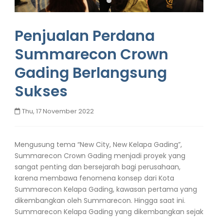
Penjualan Perdana
Summarecon Crown
Gading Berlangsung
Sukses
Thu, 17 November 2022
Mengusung tema “New City, New Kelapa Gading”,
Summarecon Crown Gading menjadi proyek yang
sangat penting dan bersejarah bagi perusahaan,
karena membawa fenomena konsep dari Kota
Summarecon Kelapa Gading, kawasan pertama yang
dikembangkan oleh Summarecon. Hingga saat ini.
Summarecon Kelapa Gading yang dikembangkan sejak