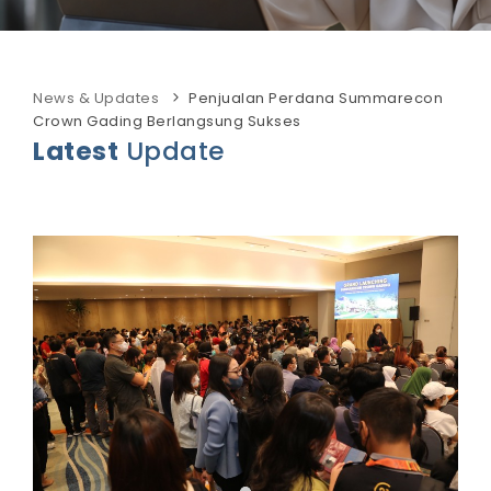
News & Updates
Penjualan Perdana Summarecon
Crown Gading Berlangsung Sukses
Latest
Update