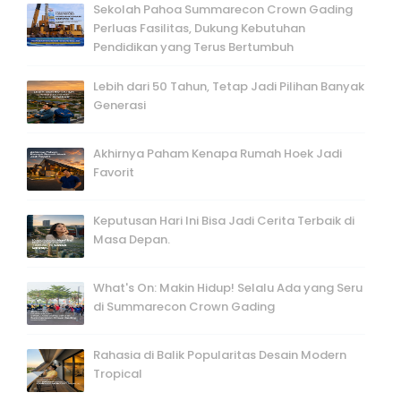
Sekolah Pahoa Summarecon Crown Gading
Perluas Fasilitas, Dukung Kebutuhan
Pendidikan yang Terus Bertumbuh
Lebih dari 50 Tahun, Tetap Jadi Pilihan Banyak
Generasi
Akhirnya Paham Kenapa Rumah Hoek Jadi
Favorit
Keputusan Hari Ini Bisa Jadi Cerita Terbaik di
Masa Depan.
What's On: Makin Hidup! Selalu Ada yang Seru
di Summarecon Crown Gading
Rahasia di Balik Popularitas Desain Modern
Tropical