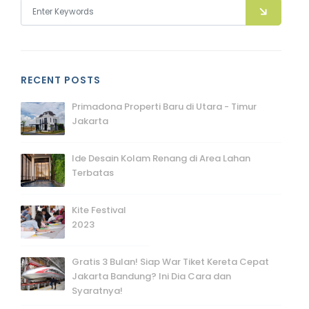
RECENT POSTS
Primadona Properti Baru di Utara - Timur
Jakarta
Ide Desain Kolam Renang di Area Lahan
Terbatas
Kite Festival
2023
Gratis 3 Bulan! Siap War Tiket Kereta Cepat
Jakarta Bandung? Ini Dia Cara dan
Syaratnya!