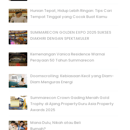
Hunian Tepat, Hidup Lebih Ringan: Tips Cari
Tempat Tinggal yang Cocok Buat Kamu
SUMMARECON GOLDEN EXPO 2025 SUKSES
DIAKHIRI DENGAN SPEKTAKULER
Kemenangan Vanica Residence Warnai
Perayaan 50 Tahun Summarecon
Doomscrolling: Kebiasaan Kecil yang Diam-
Diam Menguras Energi
Summarecon Crown Gading Meraih Gold
Trophy di Ajang PropertyGuru Asia Property
Awards 2025
Mana Dulu, Nikah atau Beli
Rumah?