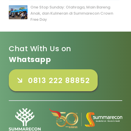
One Stop Sunday: Olahraga, Main Bareng
Anak, dan Kulineran di Summarecon Crown
Free Day
Chat With Us on
Whatsapp
0813 222 88852