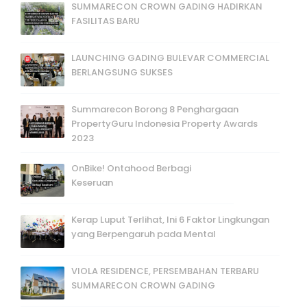
SUMMARECON CROWN GADING HADIRKAN
FASILITAS BARU
LAUNCHING GADING BULEVAR COMMERCIAL
BERLANGSUNG SUKSES
Summarecon Borong 8 Penghargaan
PropertyGuru Indonesia Property Awards
2023
OnBike! Ontahood Berbagi
Keseruan
Kerap Luput Terlihat, Ini 6 Faktor Lingkungan
yang Berpengaruh pada Mental
VIOLA RESIDENCE, PERSEMBAHAN TERBARU
SUMMARECON CROWN GADING