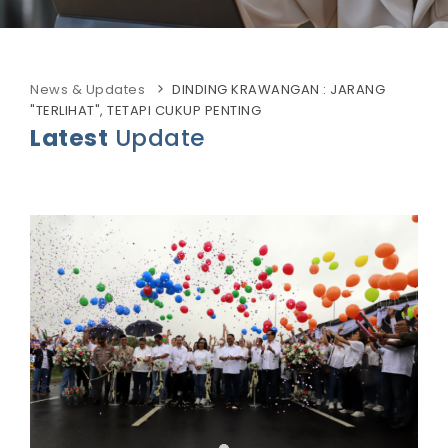
News & Updates
DINDING KRAWANGAN : JARANG
"TERLIHAT", TETAPI CUKUP PENTING
Latest
Update