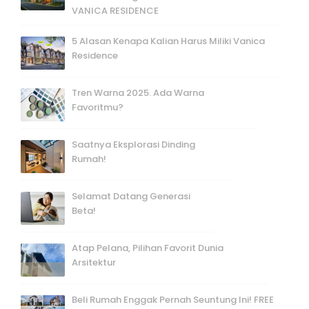
VANICA RESIDENCE
5 Alasan Kenapa Kalian Harus Miliki Vanica
Residence
Tren Warna 2025. Ada Warna
Favoritmu?
Saatnya Eksplorasi Dinding
Rumah!
Selamat Datang Generasi
Beta!
Atap Pelana, Pilihan Favorit Dunia
Arsitektur
Beli Rumah Enggak Pernah Seuntung Ini! FREE