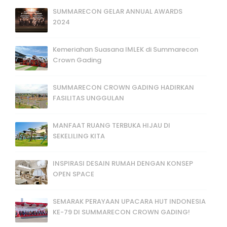
SUMMARECON GELAR ANNUAL AWARDS
2024
Kemeriahan Suasana IMLEK di Summarecon
Crown Gading
SUMMARECON CROWN GADING HADIRKAN
FASILITAS UNGGULAN
MANFAAT RUANG TERBUKA HIJAU DI
SEKELILING KITA
INSPIRASI DESAIN RUMAH DENGAN KONSEP
OPEN SPACE
SEMARAK PERAYAAN UPACARA HUT INDONESIA
KE-79 DI SUMMARECON CROWN GADING!