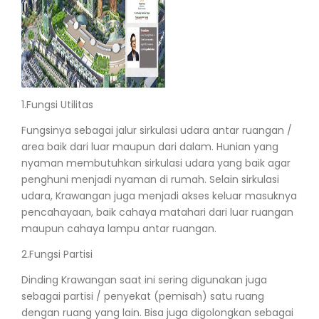
1.
Fungsi Utilitas
Fungsinya sebagai jalur sirkulasi udara antar ruangan /
area baik dari luar maupun dari dalam. Hunian yang
nyaman membutuhkan sirkulasi udara yang baik agar
penghuni menjadi nyaman di rumah. Selain sirkulasi
udara, Krawangan juga menjadi akses keluar masuknya
pencahayaan, baik cahaya matahari dari luar ruangan
maupun cahaya lampu antar ruangan.
2.
Fungsi Partisi
Dinding Krawangan saat ini sering digunakan juga
sebagai partisi / penyekat (pemisah) satu ruang
dengan ruang yang lain. Bisa juga digolongkan sebagai