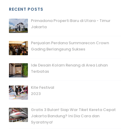
RECENT POSTS
Primadona Properti Baru di Utara - Timur
Jakarta
Penjualan Perdana Summarecon Crown
Gading Berlangsung Sukses
Ide Desain Kolam Renang di Area Lahan
Terbatas
Kite Festival
2023
Gratis 3 Bulan! Siap War Tiket Kereta Cepat
Jakarta Bandung? Ini Dia Cara dan
Syaratnya!