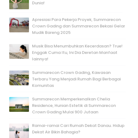
Dunia!
Apresiasi Para Pekerja Proyek, Summarecon
Crown Gading dan Summarecon Bekasi Gelar
Mudik Bareng 2025
Musik Bisa Menumbuhkan Kecerdasan? True!
Enggak Cuma Itu, Ini Dia Deretan Manfaat
lainnya!
Summarecon Crown Gading, Kawasan
Terbaru Yang Menjadi Rumah Bagi Berbagai
Komunitas
Summarecon Memperkenalkan Chelia
Residence, Hunian Estetik di Summarecon
Crown Gading Mulai 900 Jutaan
Ramai-ramai Cari Rumah Dekat Danau. Hidup
Dekat Air Bikin Bahagia?