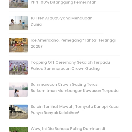
PPN 100% Ditanggung Pemerintah!
10 Tren AI 2025 yang Mengubah
Dunia
Ice Americano, Pemegang “Tahta” Tertinggi
2025?
Topping Off Ceremony Sekolah Terpadu
Pahoa Summarecon Crown Gading
Summarecon Crown Gading Terus
Berkomitmen Membangun Kawasan Terpadu
Selain Terlihat Mewah, Ternyata Kanopi Kaca
Punya Banyak Kelebihan!
Wow, Ini Dia Bahasa Paling Dominan di