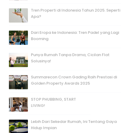
Tren Properti di Indonesia Tahun 2025. Seperti
Apa?
Dari Eropa ke Indonesia: Tren Padel yang Lagi
Booming
Punya Rumah Tanpa Drama, Cicilan Flat
Solusinya!
Summarecon Crown Gading Raih Prestasi di
Golden Property Awards 2025
STOP PHUBBING, START
LIVING!
Lebih Dari Sekedar Rumah, Ini Tentang Gaya
Hidup Impian