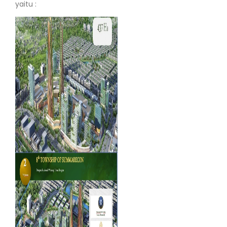
yaitu :