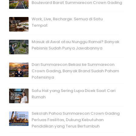
Boulevard Barat Summarecon Crown Gading
Work, Live, Recharge. Semua di Satu
Tempat
Masuk di Awal atau Nunggu Ramai? Banyak
Pebisnis Sudah Punya Jawabannya
Dari Summarecon Bekasi ke Summarecon
Crown Gading, Banyak Brand Sudah Paham
Potensinya
Satu Hal yang Sering Lupa Dicek Saat Cari
Rumah
Sekolah Pahoa Summarecon Crown Gading
Perluas Fasilitas, Dukung Kebutuhan
Pendidikan yang Terus Bertumbuh