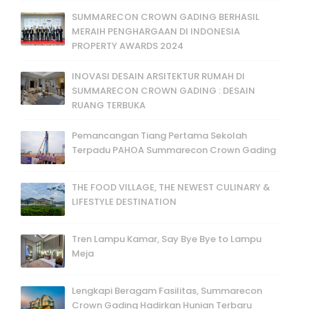
SUMMARECON CROWN GADING BERHASIL
MERAIH PENGHARGAAN DI INDONESIA
PROPERTY AWARDS 2024
INOVASI DESAIN ARSITEKTUR RUMAH DI
SUMMARECON CROWN GADING : DESAIN
RUANG TERBUKA
Pemancangan Tiang Pertama Sekolah
Terpadu PAHOA Summarecon Crown Gading
THE FOOD VILLAGE, THE NEWEST CULINARY &
LIFESTYLE DESTINATION
Tren Lampu Kamar, Say Bye Bye to Lampu
Meja
Lengkapi Beragam Fasilitas, Summarecon
Crown Gading Hadirkan Hunian Terbaru