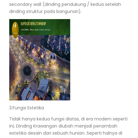
secondary wall (dinding pendukung / kedua setelah
dinding struktur pada bangunan).
3.
Fungsi Estetika
Tidak hanya kedua fungsi diatas, di era modern seperti
ini, Dinding Krawangan diubah menjadi penambah
estetika desain dari sebuah hunian. Seperti halnya di