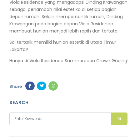
Viola Residence yang mengadopsi Dinding Krawangan
sebagai penambah nilai estetika di setiap bagian
depan rumah. Selain mempercantik rumah, Dinding
Krawangan pada bagian depan Viola Residence
membuat hunian menjadi lebih rapih dan tertata.
So, tertarik memiliki hunian estetik di Utara Timur
Jakarta?
Hanya di Viola Residence Summarecon Crown Gading!
Share
SEARCH