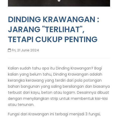
DINDING KRAWANGAN :
JARANG "TERLIHAT",
TETAPI CUKUP PENTING
Fri, 21 June 2024
Kalian sudah tahu apa itu Dinding Krawangan? Bagi
kalian yang belum tahu, Dinding Krawangan adalah
kerangka kerawang yang terdiri dari pola potongan
bahan bangunan yang saling bersilangan dan biasanya
terbuat dari kayu, beton atau logam. Desainnya dibuat
dengan menyilangkan strip untuk membentuk kisi-kisi
atau tenunan.
Fungsi dari Krawangan ini terbagi menjadi 3 fungsi,