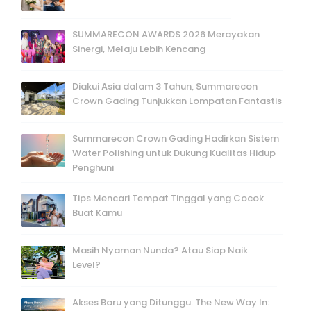
SUMMARECON AWARDS 2026 Merayakan
Sinergi, Melaju Lebih Kencang
Diakui Asia dalam 3 Tahun, Summarecon
Crown Gading Tunjukkan Lompatan Fantastis
Summarecon Crown Gading Hadirkan Sistem
Water Polishing untuk Dukung Kualitas Hidup
Penghuni
Tips Mencari Tempat Tinggal yang Cocok
Buat Kamu
Masih Nyaman Nunda? Atau Siap Naik
Level?
Akses Baru yang Ditunggu. The New Way In: