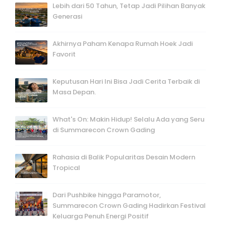
Lebih dari 50 Tahun, Tetap Jadi Pilihan Banyak
Generasi
Akhirnya Paham Kenapa Rumah Hoek Jadi
Favorit
Keputusan Hari Ini Bisa Jadi Cerita Terbaik di
Masa Depan.
What's On: Makin Hidup! Selalu Ada yang Seru
di Summarecon Crown Gading
Rahasia di Balik Popularitas Desain Modern
Tropical
Dari Pushbike hingga Paramotor,
Summarecon Crown Gading Hadirkan Festival
Keluarga Penuh Energi Positif