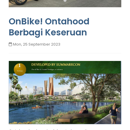
OnBike! Ontahood
Berbagi Keseruan
Mon, 25 September 2023