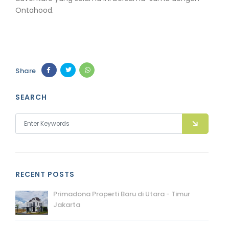
Ontahood.
Share
SEARCH
RECENT POSTS
Primadona Properti Baru di Utara - Timur
Jakarta