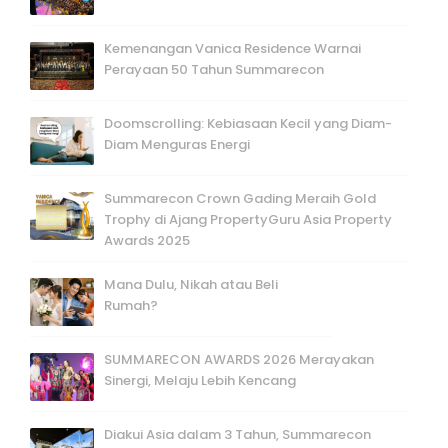
Kemenangan Vanica Residence Warnai
Perayaan 50 Tahun Summarecon
Doomscrolling: Kebiasaan Kecil yang Diam-
Diam Menguras Energi
Summarecon Crown Gading Meraih Gold
Trophy di Ajang PropertyGuru Asia Property
Awards 2025
Mana Dulu, Nikah atau Beli
Rumah?
SUMMARECON AWARDS 2026 Merayakan
Sinergi, Melaju Lebih Kencang
Diakui Asia dalam 3 Tahun, Summarecon