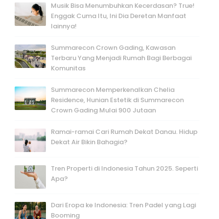
Musik Bisa Menumbuhkan Kecerdasan? True!
Enggak Cuma Itu, Ini Dia Deretan Manfaat
lainnya!
Summarecon Crown Gading, Kawasan
Terbaru Yang Menjadi Rumah Bagi Berbagai
Komunitas
Summarecon Memperkenalkan Chelia
Residence, Hunian Estetik di Summarecon
Crown Gading Mulai 900 Jutaan
Ramai-ramai Cari Rumah Dekat Danau. Hidup
Dekat Air Bikin Bahagia?
Tren Properti di Indonesia Tahun 2025. Seperti
Apa?
Dari Eropa ke Indonesia: Tren Padel yang Lagi
Booming