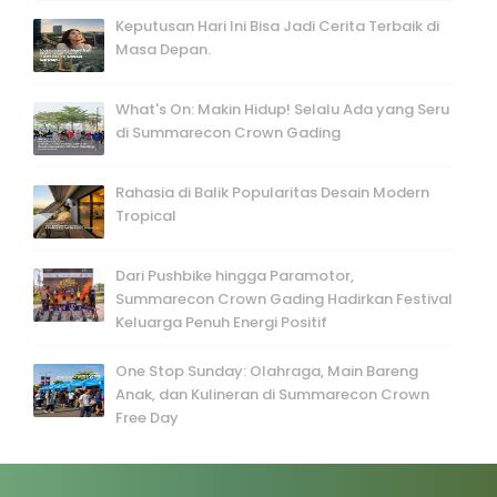
Keputusan Hari Ini Bisa Jadi Cerita Terbaik di
Masa Depan.
What's On: Makin Hidup! Selalu Ada yang Seru
di Summarecon Crown Gading
Rahasia di Balik Popularitas Desain Modern
Tropical
Dari Pushbike hingga Paramotor,
Summarecon Crown Gading Hadirkan Festival
Keluarga Penuh Energi Positif
One Stop Sunday: Olahraga, Main Bareng
Anak, dan Kulineran di Summarecon Crown
Free Day