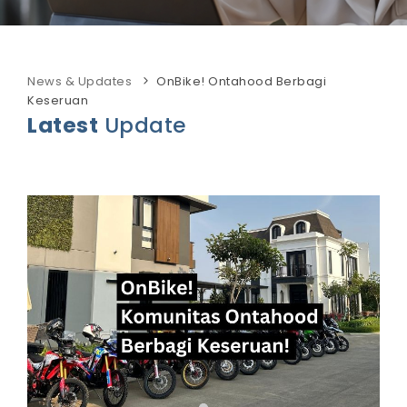
News & Updates
OnBike! Ontahood Berbagi
Keseruan
Latest
Update