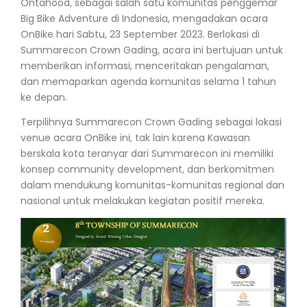
Ontahood, sebagai salah satu komunitas penggemar
Big Bike Adventure di Indonesia, mengadakan acara
OnBike hari Sabtu, 23 September 2023. Berlokasi di
Summarecon Crown Gading, acara ini bertujuan untuk
memberikan informasi, menceritakan pengalaman,
dan memaparkan agenda komunitas selama 1 tahun
ke depan.
Terpilihnya Summarecon Crown Gading sebagai lokasi
venue acara OnBike ini, tak lain karena Kawasan
berskala kota teranyar dari Summarecon ini memiliki
konsep community development, dan berkomitmen
dalam mendukung komunitas-komunitas regional dan
nasional untuk melakukan kegiatan positif mereka.