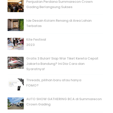
Penjualan Perdana Summarecon Crown
Gading Berlangsung Sukses
Ide Desain Kolam Renang di Area Lahan
Terbatas
Kite Festival
2023
Gratis 3 Bulan! Siap War Tiket Kereta Cepat
Jakarta Bandung? Ini Dia Cara dan
Syaratnya!
Threads, pilihan baru atau hanya
FOMO?
AUTO SHOW GATHERING BCA di Summarecon
Crown Gading