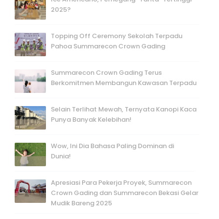
2025?
Topping Off Ceremony Sekolah Terpadu
Pahoa Summarecon Crown Gading
Summarecon Crown Gading Terus
Berkomitmen Membangun Kawasan Terpadu
Selain Terlihat Mewah, Ternyata Kanopi Kaca
Punya Banyak Kelebihan!
Wow, Ini Dia Bahasa Paling Dominan di
Dunia!
Apresiasi Para Pekerja Proyek, Summarecon
Crown Gading dan Summarecon Bekasi Gelar
Mudik Bareng 2025