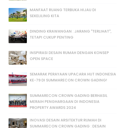
MANFAAT RUANG TERBUKA HIJAU DI
SEKELILING KITA
DINDING KRAWANGAN : JARANG "TERLIHAT",
TETAPI CUKUP PENTING
INSPIRASI DESAIN RUMAH DENGAN KONSEP
OPEN SPACE
SEMARAK PERAYAAN UPACARA HUT INDONESIA
KE-79 DI SUMMARECON CROWN GADING!
SUMMARECON CROWN GADING BERHASIL
MERAIH PENGHARGAAN DI INDONESIA
PROPERTY AWARDS 2024
INOVASI DESAIN ARSITEKTUR RUMAH DI
SUMMARECON CROWN GADING : DESAIN