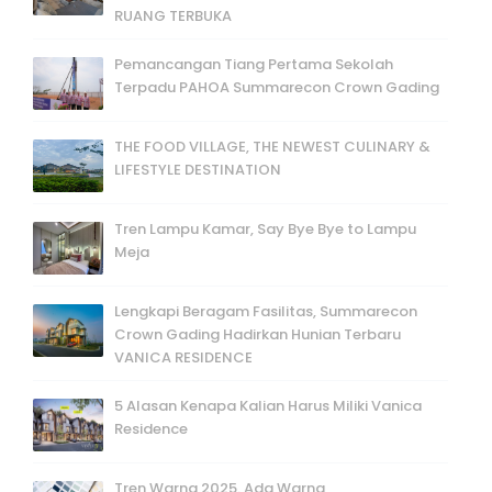
RUANG TERBUKA
Pemancangan Tiang Pertama Sekolah
Terpadu PAHOA Summarecon Crown Gading
THE FOOD VILLAGE, THE NEWEST CULINARY &
LIFESTYLE DESTINATION
Tren Lampu Kamar, Say Bye Bye to Lampu
Meja
Lengkapi Beragam Fasilitas, Summarecon
Crown Gading Hadirkan Hunian Terbaru
VANICA RESIDENCE
5 Alasan Kenapa Kalian Harus Miliki Vanica
Residence
Tren Warna 2025. Ada Warna