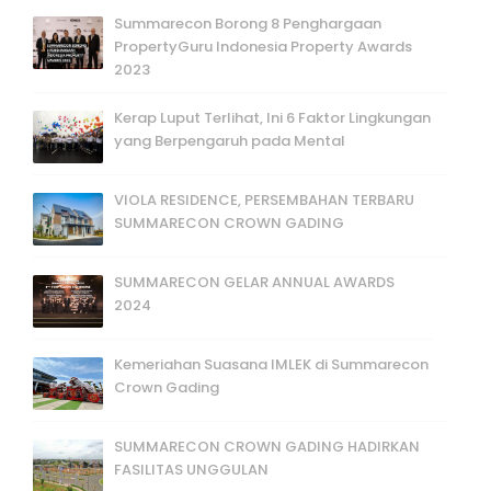
Summarecon Borong 8 Penghargaan
PropertyGuru Indonesia Property Awards
2023
Kerap Luput Terlihat, Ini 6 Faktor Lingkungan
yang Berpengaruh pada Mental
VIOLA RESIDENCE, PERSEMBAHAN TERBARU
SUMMARECON CROWN GADING
SUMMARECON GELAR ANNUAL AWARDS
2024
Kemeriahan Suasana IMLEK di Summarecon
Crown Gading
SUMMARECON CROWN GADING HADIRKAN
FASILITAS UNGGULAN