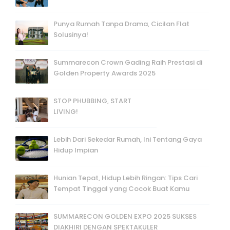
Punya Rumah Tanpa Drama, Cicilan Flat
Solusinya!
Summarecon Crown Gading Raih Prestasi di
Golden Property Awards 2025
STOP PHUBBING, START
LIVING!
Lebih Dari Sekedar Rumah, Ini Tentang Gaya
Hidup Impian
Hunian Tepat, Hidup Lebih Ringan: Tips Cari
Tempat Tinggal yang Cocok Buat Kamu
SUMMARECON GOLDEN EXPO 2025 SUKSES
DIAKHIRI DENGAN SPEKTAKULER